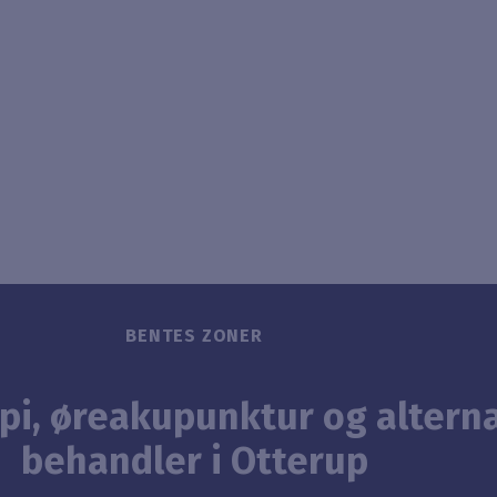
BENTES ZONER
pi, øreakupunktur og alterna
behandler i Otterup