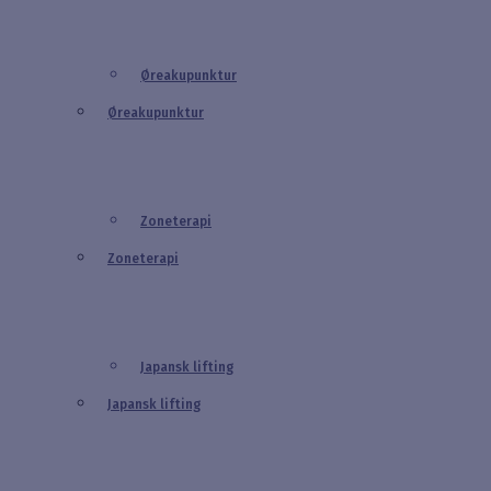
Øreakupunktur
Øreakupunktur
Zoneterapi
Zoneterapi
Japansk lifting
Japansk lifting