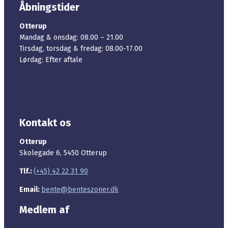
Åbningstider
Otterup
Mandag & onsdag: 08.00 – 21.00
Tirsdag, torsdag & fredag: 08.00-17.00
Lørdag: Efter aftale
Kontakt os
Otterup
Skolegade 6, 5450 Otterup
Tlf.:
(+45) 42 22 31 90
Email:
bente@benteszoner.dk
Medlem af