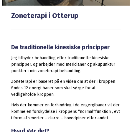
Zoneterapi i Otterup
De traditionelle kinesiske principper
Jeg tilbyder behandling efter traditionelle kinesiske
principper, og arbejder med meridianer og akupunktur
punkter i min zoneterapi behandling.
Zoneterapi er baseret på en viden om at der i kroppen
findes 12 energi baner som skal sørge for at
vedligeholde kroppen.
Hvis der kommer en forhindring i de engergibaner vil der
komme en forskydelse i kroppens “normal”funktion , evt
i form af smerter – diarre – hovedpiner eller andet.
Hvad gør det?